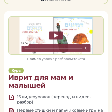
Пример урока с разбором текста
Курс
Иврит для мам и
малышей
16 видеоуроков (перевод и видео-
разбор)
Первые стишки и пальчиковые игры на