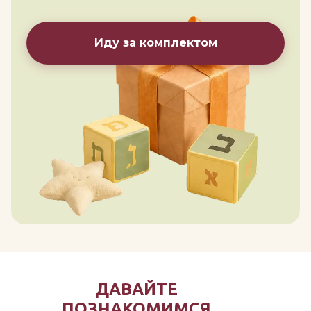
Иду за комплектом
ДАВАЙТЕ
ПОЗНАКОМИМСЯ