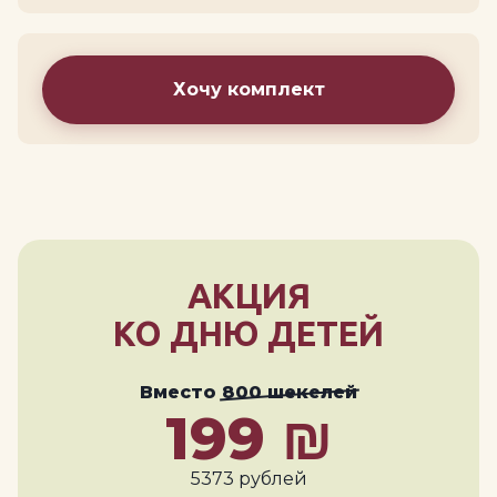
Хочу комплект
АКЦИЯ
КО ДНЮ ДЕТЕЙ
Вместо
800 шекелей
199 ₪
5373 рублей