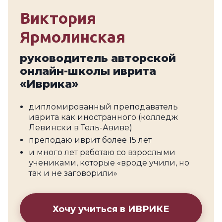
Виктория
Ярмолинская
руководитель авторской
онлайн-школы иврита
«Иврика»
дипломированный преподаватель
иврита как иностранного (колледж
Левински в Тель-Авиве)
преподаю иврит более 15 лет
и много лет работаю со взрослыми
учениками, которые «вроде учили, но
так и не заговорили»
Хочу учиться в ИВРИКЕ