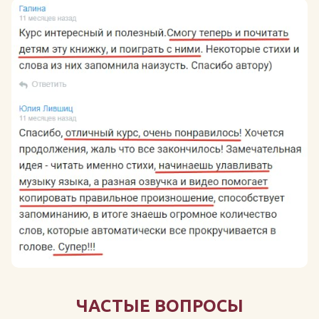
ЧАСТЫЕ ВОПРОСЫ