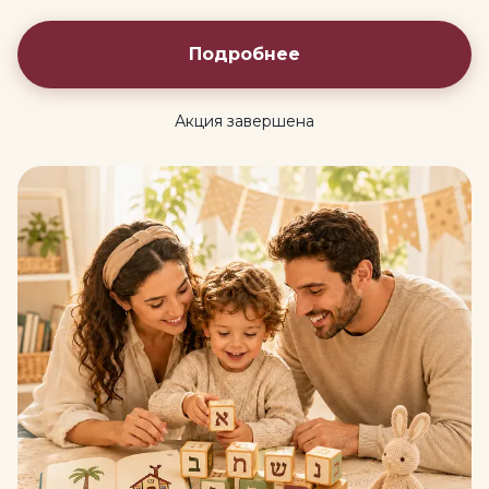
Подробнее
Акция завершена