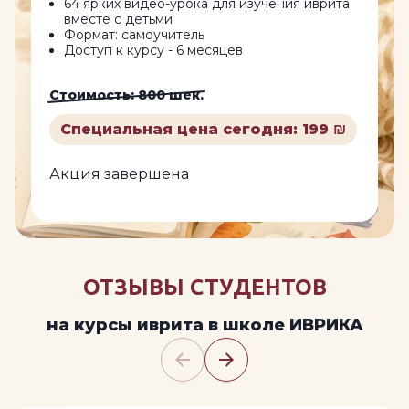
64 ярких видео-урока для изучения иврита
вместе с детьми
Формат: самоучитель
Доступ к курсу - 6 месяцев
Стоимость: 800 шек.
Специальная цена сегодня: 199 ₪
Акция завершена
ОТЗЫВЫ СТУДЕНТОВ
на курсы иврита в школе ИВРИКА