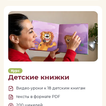
Курс
Детские книжки
Видео-уроки к 18 детским книгам
тексты в формате PDF
200 шекелей