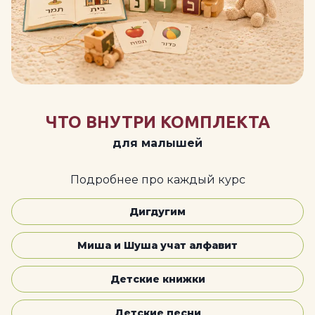
ЧТО ВНУТРИ КОМПЛЕКТА
для малышей
Подробнее про каждый курс
Дигдугим
Миша и Шуша учат алфавит
Детские книжки
Детские песни