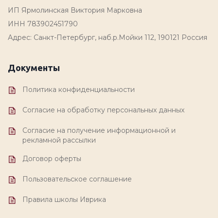
ИП Ярмолинская Виктория Марковна
ИНН 783902451790
Адрес: Санкт-Петербург, наб.р.Мойки 112, 190121 Россия
Документы
Политика конфиденциальности
Согласие на обработку персональных данных
Согласие на получение информационной и
рекламной рассылки
Договор оферты
Пользовательское соглашение
Правила школы Иврика