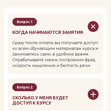
Вопрос 1
КОГДА НАЧИНАЮТСЯ ЗАНЯТИЯ
Сразу после оплаты вы получаете доступ
ко всем обучающим материалам курса и
занимаетесь сами, в удобное время.
Отрабатываете схемы построения фраз,
скорость мышления и беглость речи.
Вопрос 2
СКОЛЬКО У МЕНЯ БУДЕТ
ДОСТУП К КУРСУ