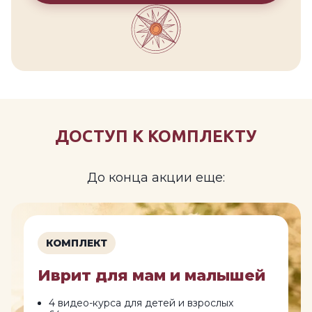
ДОСТУП К КОМПЛЕКТУ
До конца акции еще:
КОМПЛЕКТ
Иврит для мам и малышей
4 видео-курса для детей и взрослых