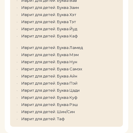
Иврит для детей. Буква Вав
Иврит для детей. Буква Заин
Иврит для детей. Буква Хэт
Иврит для детей. Буква Тэт
Иврит для детей. Буква Йуд
Иврит для детей. Буква Каф
Иврит для детей. Буква Ламед
Иврит для детей. Буква Мэм
Иврит для детей. Буква Нун
Иврит для детей. Буква Самэх
Иврит для детей. Буква Айн
Иврит для детей. Буква Пэй
Иврит для детей. Буква Цади
Иврит для детей. Буква Куф
Иврит для детей. Буква Рэш
Иврит для детей. Шин/Син
Иврит для детей. Таф