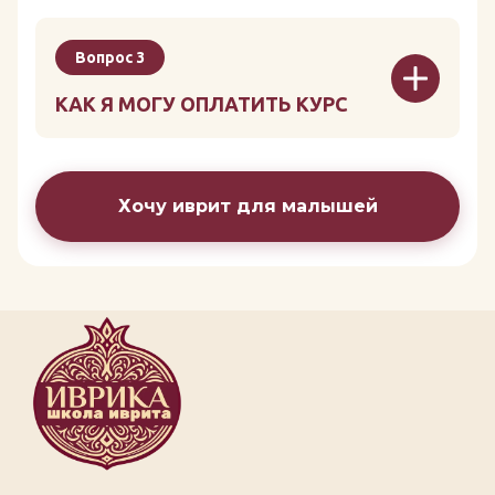
Вопрос 3
КАК Я МОГУ ОПЛАТИТЬ КУРС
Хочу иврит для малышей