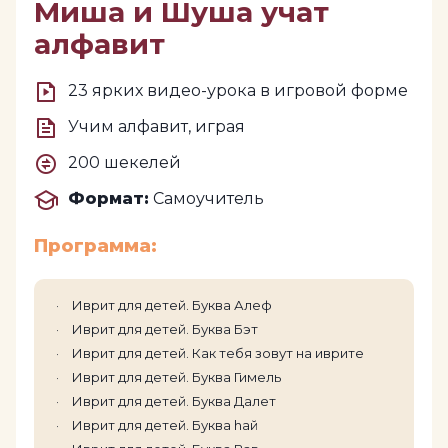
Миша и Шуша учат
алфавит
23 ярких видео-урока в игровой форме
Учим алфавит, играя
200 шекелей
Формат:
Самоучитель
Программа:
Иврит для детей. Буква Алеф
Иврит для детей. Буква Бэт
Иврит для детей. Как тебя зовут на иврите
Иврит для детей. Буква Гимель
Иврит для детей. Буква Далет
Иврит для детей. Буква hай