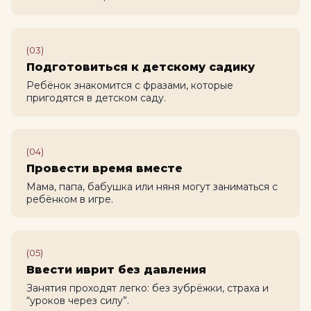
(03)
Подготовиться к детскому садику
Ребёнок знакомится с фразами, которые
пригодятся в детском саду.
(04)
Провести время вместе
Мама, папа, бабушка или няня могут заниматься с
ребёнком в игре.
(05)
Ввести иврит без давления
Занятия проходят легко: без зубрёжки, страха и
“уроков через силу”.