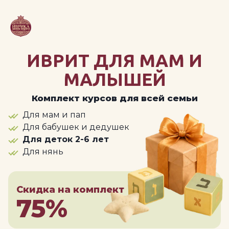
ИВРИТ ДЛЯ МАМ И
МАЛЫШЕЙ
Комплект курсов для всей семьи
Для мам и пап
Для бабушек и дедушек
Для деток 2-6 лет
Для нянь
Скидка на комплект
75%