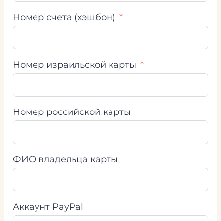
Номер счета (хэшбон)
Номер израильской карты
Номер российской карты
ФИО владельца карты
Аккаунт PayPal