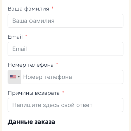
Ваша фамилия
Email
Номер телефона
Причины возврата
Данные заказа