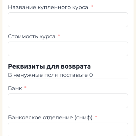
Название купленного курса
Стоимость курса
Реквизиты для возврата
В ненужные поля поставьте 0
Банк
Банковское отделение (сниф)