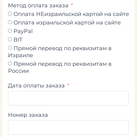
Метод оплата заказа
Оплата НЕизраильской картой на сайте
Оплата израильской картой на сайте
PayPal
BIT
Прямой перевод по реквизитам в
Израиле
Прямой перевод по реквизитам в
России
Дата оплаты заказа
Номер заказа