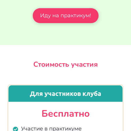
Иду на практикум!
Стоимость участия
Для участников клуба
Бесплатно
Участие в практикуме