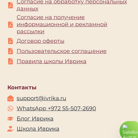
Согласие на обработку персональных
данных
Согласие на получение
информационной и рекламной
рассылки
Договор оферты
Пользовательское соглашение
Правила школы Иврика
Контакты
support@ivrika.ru
WhatsApp +972 55-507-2690
Блог Иврик
а
Школа Иврика