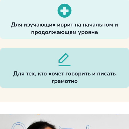
Для изучающих иврит на начальном и
продолжающем уровне
Для тех, кто хочет говорить и писать
грамотно