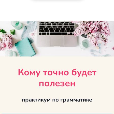
Кому точно будет
полезен
практикум по грамматике