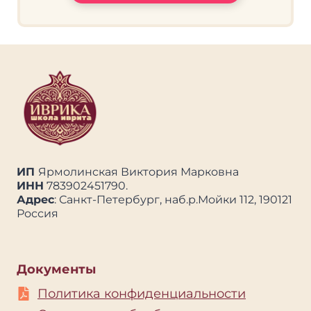
ИП
Ярмолинская Виктория Марковна
ИНН
783902451790.
Адрес
: Санкт-Петербург, наб.р.Мойки 112, 190121
Россия
Документы
Политика конфиденциальности