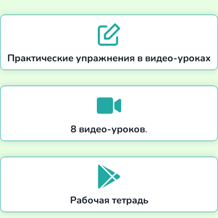
Практические упражнения в видео-уроках
8 видео-уроков
.
Рабочая
тетрадь