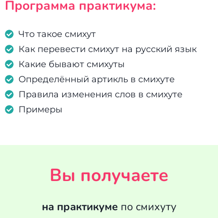
Программа практикума:
Что такое смихут
Как перевести смихут на русский язык
Какие бывают смихуты
Определённый артикль в смихуте
Правила изменения слов в смихуте
Примеры
Вы получаете
на практикуме
по смихуту