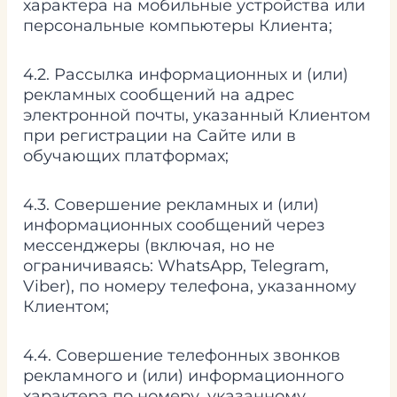
характера на мобильные устройства или
персональные компьютеры Клиента;
4.2. Рассылка информационных и (или)
рекламных сообщений на адрес
электронной почты, указанный Клиентом
при регистрации на Сайте или в
обучающих платформах;
4.3. Совершение рекламных и (или)
информационных сообщений через
мессенджеры (включая, но не
ограничиваясь: WhatsApp, Telegram,
Viber), по номеру телефона, указанному
Клиентом;
4.4. Совершение телефонных звонков
рекламного и (или) информационного
характера по номеру, указанному