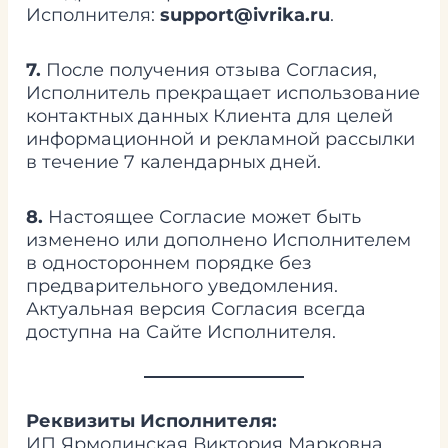
Исполнителя:
support@ivrika.ru
.
7.
После получения отзыва Согласия,
Исполнитель прекращает использование
контактных данных Клиента для целей
информационной и рекламной рассылки
в течение 7 календарных дней.
8.
Настоящее Согласие может быть
изменено или дополнено Исполнителем
в одностороннем порядке без
предварительного уведомления.
Актуальная версия Согласия всегда
доступна на Сайте Исполнителя.
Реквизиты Исполнителя:
ИП Ярмолинская Виктория Марковна