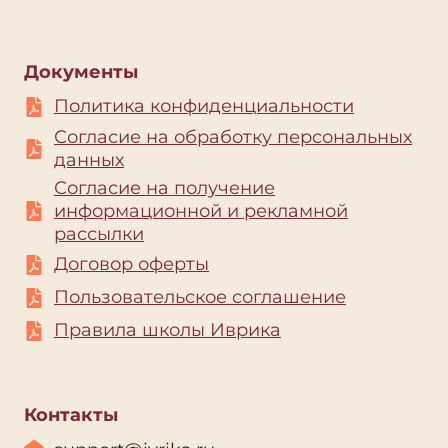
Документы
Политика конфиденциальности
Согласие на обработку персональных
данных
Согласие на получение
информационной и рекламной
рассылки
Договор оферты
Пользовательское соглашение
Правила школы Иврика
Контакты