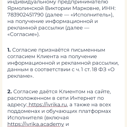
индивидуальному предпринимателю
Ярмолинской Виктории Марковне, ИНН:
783902451790 (далее — «Исполнитель»),
на получение информационной и
рекламной рассылки (далее —
«Согласие»).
1.
Согласие признаётся письменным
согласием Клиента на получение
информационной и рекламной рассылки,
данным в соответствии с ч. 1 ст. 18 ФЗ «О
рекламе».
2.
Согласие даётся Клиентом на сайте,
расположенном в сети Интернет по
адресу:
https://ivrika.ru
, а также на всех
поддоменах и обучающих платформах
Исполнителя (включая
https://ivrika.academy
и