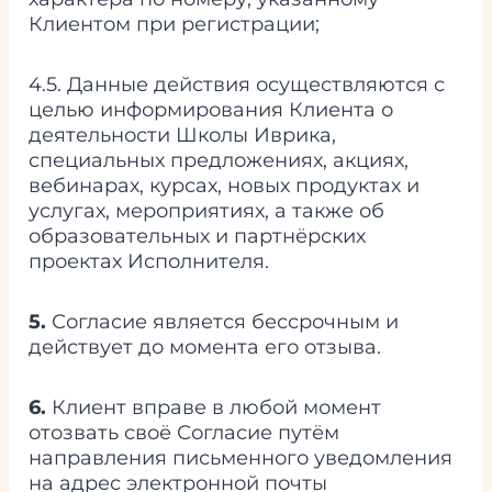
Клиентом при регистрации;
4.5. Данные действия осуществляются с
целью информирования Клиента о
деятельности Школы Иврика,
специальных предложениях, акциях,
вебинарах, курсах, новых продуктах и
услугах, мероприятиях, а также об
образовательных и партнёрских
проектах Исполнителя.
5.
Согласие является бессрочным и
действует до момента его отзыва.
6.
Клиент вправе в любой момент
отозвать своё Согласие путём
направления письменного уведомления
на адрес электронной почты