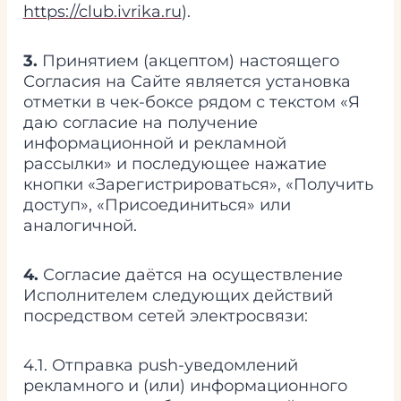
https://club.ivrika.ru
).
3.
Принятием (акцептом) настоящего
Согласия на Сайте является установка
отметки в чек-боксе рядом с текстом «Я
даю согласие на получение
информационной и рекламной
рассылки» и последующее нажатие
кнопки «Зарегистрироваться», «Получить
доступ», «Присоединиться» или
аналогичной.
4.
Согласие даётся на осуществление
Исполнителем следующих действий
посредством сетей электросвязи:
4.1. Отправка push-уведомлений
рекламного и (или) информационного