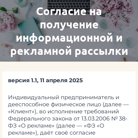
Перейти
Согласие на
к
содержимому
получение
информационной и
рекламной рассылки
версия 1.1, 11 апреля 2025
Индивидуальный предприниматель и
дееспособное физическое лицо (далее —
«Клиент»), во исполнение требований
Федерального закона от 13.03.2006 № 38-
ФЗ «О рекламе» (далее — «ФЗ «О
рекламе»), даёт своё согласие