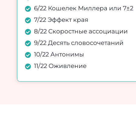
6/22 Кошелек Миллера или 7±2
7/22 Эффект края
8/22 Скоростные ассоциации
9/22 Десять словосочетаний
10/22 Антонимы
11/22 Оживление