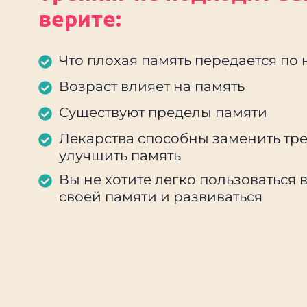
верите:
Что плохая память передается по 
Возраст влияет на память
Существуют пределы памяти
Лекарства способны заменить тр
улучшить память
Вы не хотите легко пользоваться
своей памяти и развиваться