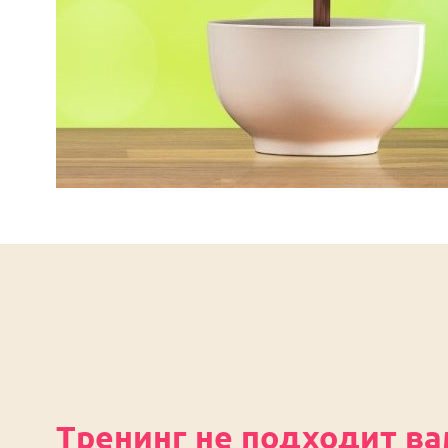
Тренинг не подходит ва