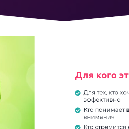
Для кого эт
Для тех, кто хо
эффективно
Кто понимает
внимания
Кто стремится