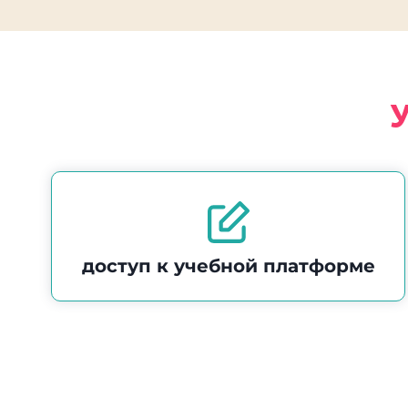
доступ к учебной платформе