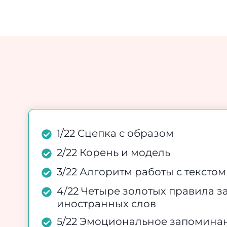
1/22 Сцепка с образом
2/22 Корень и модель
3/22 Алгоритм работы с текстом
4/22 Четыре золотых правила 
иностранных слов
5/22 Эмоциональное запомина