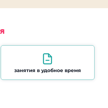
я
занятия в удобное время