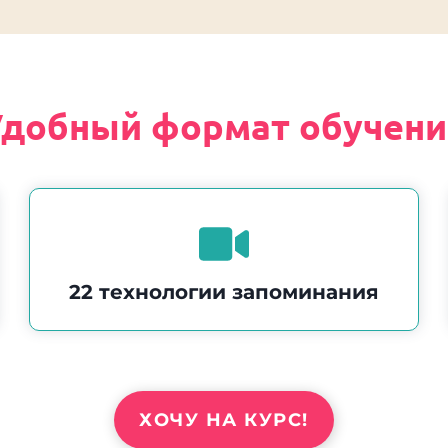
Удобный формат обучени
22 технологии запоминания
ХОЧУ НА КУРС!